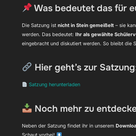
Was bedeutet das für e
Die Satzung ist
nicht in Stein gemeißelt
– sie ka
werden. Das bedeutet:
Ihr als gewählte Schülerv
eingebracht und diskutiert werden. So bleibt die
Hier geht’s zur Satzung
Satzung herunterladen
Noch mehr zu entdecke
Neben der Satzung findet ihr in unserem
Downloa
Schaut vorbei!