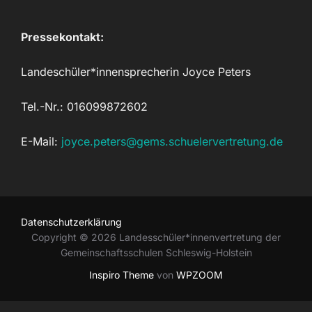
Pressekontakt:
Landeschüler*innensprecherin Joyce Peters
Tel.-Nr.: 016099872602
E-Mail:
joyce.peters@gems.schuelervertretung.de
Datenschutzerklärung
Copyright © 2026 Landesschüler*innenvertretung der
Gemeinschaftsschulen Schleswig-Holstein
Inspiro Theme
von
WPZOOM