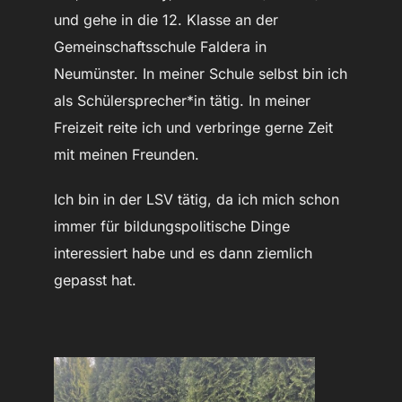
und gehe in die 12. Klasse an der
Gemeinschaftsschule Faldera in
Neumünster. In meiner Schule selbst bin ich
als Schülersprecher*in tätig. In meiner
Freizeit reite ich und verbringe gerne Zeit
mit meinen Freunden.
Ich bin in der LSV tätig, da ich mich schon
immer für bildungspolitische Dinge
interessiert habe und es dann ziemlich
gepasst hat.