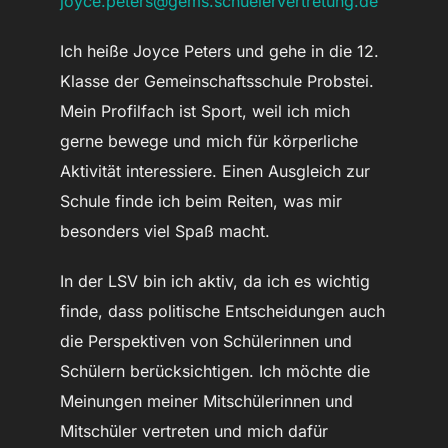
joyce.peters@gems.schuelervertretung.de
Ich heiße Joyce Peters und gehe in die 12.
Klasse der Gemeinschaftsschule Probstei.
Mein Profilfach ist Sport, weil ich mich
gerne bewege und mich für körperliche
Aktivität interessiere. Einen Ausgleich zur
Schule finde ich beim Reiten, was mir
besonders viel Spaß macht.
In der LSV bin ich aktiv, da ich es wichtig
finde, dass politische Entscheidungen auch
die Perspektiven von Schülerinnen und
Schülern berücksichtigen. Ich möchte die
Meinungen meiner Mitschülerinnen und
Mitschüler vertreten und mich dafür