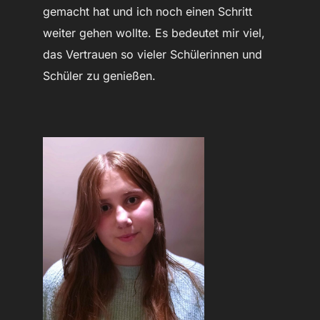
gemacht hat und ich noch einen Schritt
weiter gehen wollte. Es bedeutet mir viel,
das Vertrauen so vieler Schülerinnen und
Schüler zu genießen.