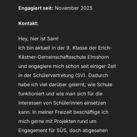
Engagiert seit:
November 2025
Kontakt:
Hey, hier ist Sam!
Ich bin aktuell in der 9. Klasse der Erich-
Kästner-Gemeinschaftsschule Elmshorn
und engagiere mich schon seit einiger Zeit
in der Schülervertretung (SV). Dadurch
habe ich viel darüber gelernt, wie Schule
funktioniert und wie man sich für die
Interessen von Schülerinnen einsetzen
kann. In meiner Freizeit beschäftige ich
mich gerne mit Projekten rund um
Engagement für SÜS, doch abgesehen