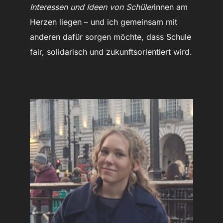
Interessen und Ideen von Schüler
innen am
Herzen liegen – und ich gemeinsam mit
anderen dafür sorgen möchte, dass Schule
fair, solidarisch und zukunftsorientiert wird.