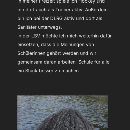
In meiner Freizeit spiele ich Hockey und
bin dort auch als Trainer aktiv. Außerdem
bin ich bei der DLRG aktiv und dort als
Sanitäter unterwegs.
In der LSV möchte ich mich weiterhin dafür
einsetzen, dass die Meinungen von
Schülerinnen gehört werden und wir
gemeinsam daran arbeiten, Schule für alle
ein Stück besser zu machen.