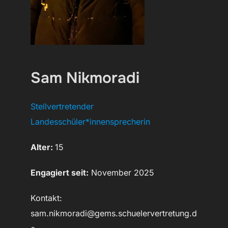
Sam Nikmoradi
Stellvertretender
Landesschüler*innensprecherin
Alter:
15
Engagiert seit:
November 2025
Kontakt:
sam.nikmoradi@gems.schuelervertretung.d