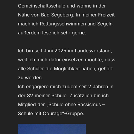
Gemeinschaftsschule und wohne in der
Nähe von Bad Segeberg. In meiner Freizeit
mach ich Rettungsschwimmen und Segeln,
außerdem lese ich sehr gerne.
Ich bin seit Juni 2025 im Landesvorstand,
weil ich mich dafür einsetzen möchte, dass
alle Schüler die Möglichkeit haben, gehört
zu werden.
Ich engagiere mich zudem seit 2 Jahren in
der SV meiner Schule. Zusätzlich bin ich
Mitglied der „Schule ohne Rassismus –
Schule mit Courage“-Gruppe.