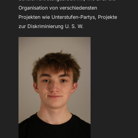
Organisation von verschiedensten
Projekten wie Unterstufen-Partys, Projekte
zur Diskriminierung U. S. W.