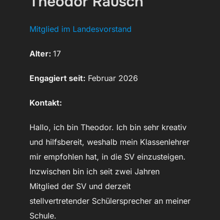
Theodor Rausch
Mitglied im Landesvorstand
Alter:
17
Engagiert seit:
Februar 2026
Kontakt:
Hallo, ich bin Theodor. Ich bin sehr kreativ
und hilfsbereit, weshalb mein Klassenlehrer
mir empfohlen hat, in die SV einzusteigen.
Inzwischen bin ich seit zwei Jahren
Mitglied der SV und derzeit
stellvertretender Schülersprecher an meiner
Schule.