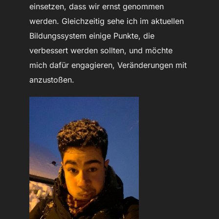
einsetzen, dass wir ernst genommen
werden. Gleichzeitig sehe ich im aktuellen
Bildungssystem einige Punkte, die
verbessert werden sollten, und möchte
mich dafür engagieren, Veränderungen mit
anzustoßen.