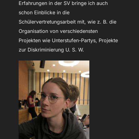
Erfahrungen in der SV bringe ich auch
schon Einblicke in die
Schülervertretungsarbeit mit, wie z. B. die
Organisation von verschiedensten
Projekten wie Unterstufen-Partys, Projekte
zur Diskriminierung U. S. W.