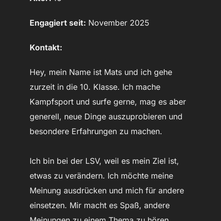
Engagiert seit:
November 2025
Kontakt:
Hey, mein Name ist Mats und ich gehe
zurzeit in die 10. Klasse. Ich mache
Kampfsport und surfe gerne, mag es aber
generell, neue Dinge auszuprobieren und
besondere Erfahrungen zu machen.
Ich bin bei der LSV, weil es mein Ziel ist,
etwas zu verändern. Ich möchte meine
Meinung ausdrücken und mich für andere
einsetzen. Mir macht es Spaß, andere
Meinungen zu einem Thema zu hören,