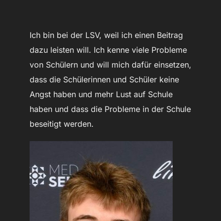
Ich bin bei der LSV, weil ich einen Beitrag
dazu leisten will. Ich kenne viele Probleme
von Schülern und will mich dafür einsetzen,
dass die Schülerinnen und Schüler keine
Angst haben und mehr Lust auf Schule
haben und dass die Probleme in der Schule
beseitigt werden.