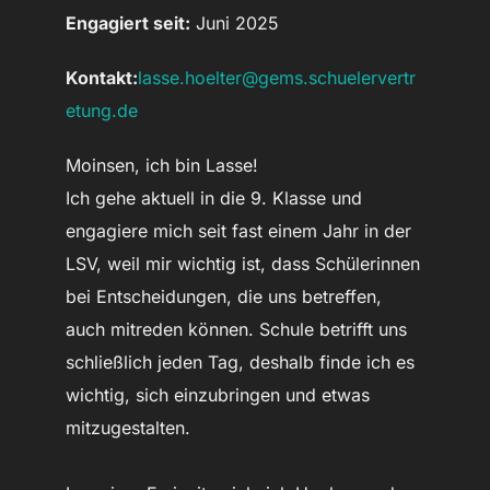
Engagiert seit:
Juni 2025
Kontakt:
lasse.hoelter@gems.schuelervertr
etung.de
Moinsen, ich bin Lasse!
Ich gehe aktuell in die 9. Klasse und
engagiere mich seit fast einem Jahr in der
LSV, weil mir wichtig ist, dass Schülerinnen
bei Entscheidungen, die uns betreffen,
auch mitreden können. Schule betrifft uns
schließlich jeden Tag, deshalb finde ich es
wichtig, sich einzubringen und etwas
mitzugestalten.