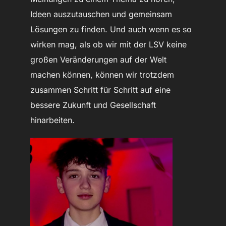
Ideen auszutauschen und gemeinsam
Lösungen zu finden. Und auch wenn es so
wirken mag, als ob wir mit der LSV keine
großen Veränderungen auf der Welt
machen können, können wir trotzdem
zusammen Schritt für Schritt auf eine
bessere Zukunft und Gesellschaft
hinarbeiten.