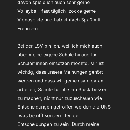
davon spiele ich auch sehr gerne
Volleyball, fast täglich, zocke gerne
Videospiele und hab einfach Spaß mit
Freunden.
Bei der LSV bin ich, weil ich mich auch
über meine eigene Schule hinaus für
Schüler*innen einsetzen möchte. Mir ist
wichtig, dass unsere Meinungen gehört
werden und dass wir gemeinsam daran
arbeiten, Schule für alle ein Stück besser
zu machen, nicht nur zuzuschauen wie
Entscheidungen getroffen werden die UNS
was betrifft sondern Teil der
Entscheidungen zu sein .Durch meine