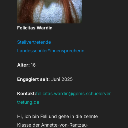
Felicitas Wardin
Stellvertretende
Landesschüler*innensprecherin
Alter:
16
Engagiert seit:
Juni 2025
Kontakt:
felicitas.wardin@gems.schuelerver
tretung.de
Hi, ich bin Feli und gehe in die zehnte
Klasse der Annette-von-Rantzau-