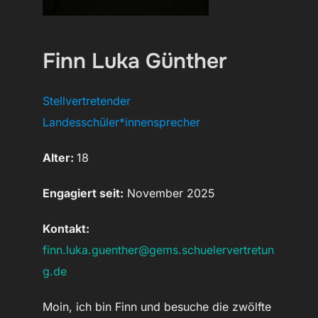
Finn Luka Günther
Stellvertretender
Landesschüler*innensprecher
Alter:
18
Engagiert seit:
November 2025
Kontakt:
finn.luka.guenther@gems.schuelervertretun
g.de
Moin, ich bin Finn und besuche die zwölfte