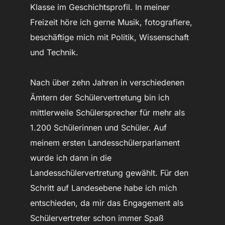
Klasse im Geschichtsprofil. In meiner
Freizeit höre ich gerne Musik, fotografiere,
beschäftige mich mit Politik, Wissenschaft
und Technik.
Nach über zehn Jahren in verschiedenen
Ämtern der Schülervertretung bin ich
mittlerweile Schülersprecher für mehr als
1.200 Schülerinnen und Schüler. Auf
meinem ersten Landesschülerparlament
wurde ich dann in die
Landesschülervertretung gewählt. Für den
Schritt auf Landesebene habe ich mich
entschieden, da mir das Engagement als
Schülervertreter schon immer Spaß