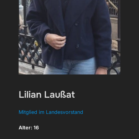
Lilian Laußat
Mitglied im Landesvorstand
Alter: 16