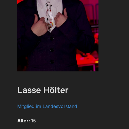
Lasse Hölter
Mitglied im Landesvorstand
Alter:
15