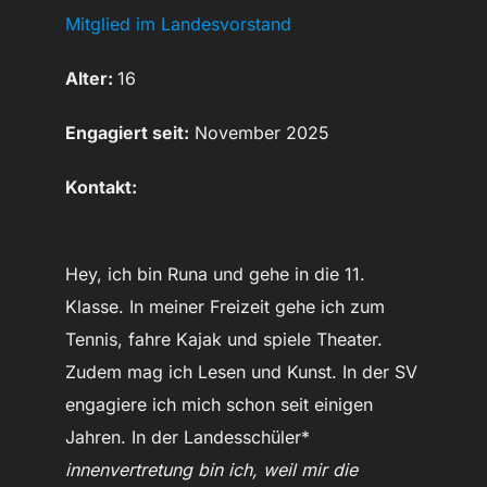
Mitglied im Landesvorstand
Alter:
16
Engagiert seit:
November 2025
Kontakt:
Hey, ich bin Runa und gehe in die 11.
Klasse. In meiner Freizeit gehe ich zum
Tennis, fahre Kajak und spiele Theater.
Zudem mag ich Lesen und Kunst. In der SV
engagiere ich mich schon seit einigen
Jahren. In der Landesschüler*
innenvertretung bin ich, weil mir die