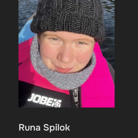
Runa Spilok