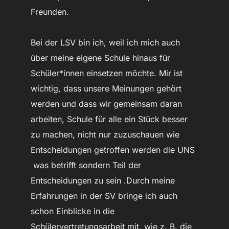
Freunden.
Bei der LSV bin ich, weil ich mich auch
über meine eigene Schule hinaus für
Schüler*innen einsetzen möchte. Mir ist
wichtig, dass unsere Meinungen gehört
werden und dass wir gemeinsam daran
arbeiten, Schule für alle ein Stück besser
zu machen, nicht nur zuzuschauen wie
Entscheidungen getroffen werden die UNS
was betrifft sondern Teil der
Entscheidungen zu sein .Durch meine
Erfahrungen in der SV bringe ich auch
schon Einblicke in die
Schülervertretungsarbeit mit, wie z. B. die