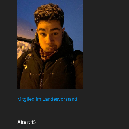
Mitglied im Landesvorstand
Alter:
15