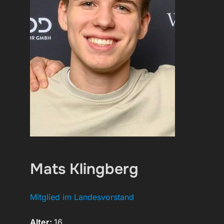
Mats Klingberg
Mitglied im Landesvorstand
Alter:
16