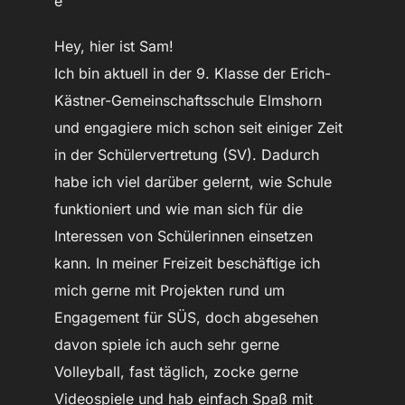
e
Hey, hier ist Sam!
Ich bin aktuell in der 9. Klasse der Erich-
Kästner-Gemeinschaftsschule Elmshorn
und engagiere mich schon seit einiger Zeit
in der Schülervertretung (SV). Dadurch
habe ich viel darüber gelernt, wie Schule
funktioniert und wie man sich für die
Interessen von Schülerinnen einsetzen
kann. In meiner Freizeit beschäftige ich
mich gerne mit Projekten rund um
Engagement für SÜS, doch abgesehen
davon spiele ich auch sehr gerne
Volleyball, fast täglich, zocke gerne
Videospiele und hab einfach Spaß mit