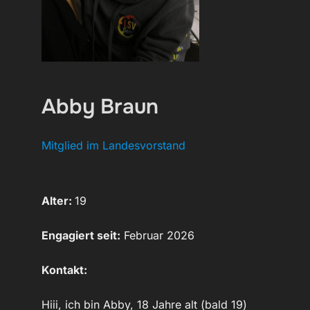
Abby Braun
Mitglied im Landesvorstand
Alter:
19
Engagiert seit:
Februar 2026
Kontakt:
Hiii, ich bin Abby, 18 Jahre alt (bald 19)